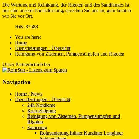
Die Wartung und Reinigung, der Rigolen und des Sandfanges ist
nur eine unserer Dienstleistung, sprechen Sie uns an, gern beraten
wir Sie vor Ort.
Hits: 37588
You are here:
Home
Dienstleistungen - Übersicht
Reinigung von Zisternen, Pumpensümpfen und Rigolen
Unser Partnerbetrieb bei
Navigation
Home / News
Dienstleistungen - Übersicht
24h Notdienst
Rohrreinigung
Reinigung von Zisternen, Pumpensümpfen und
Rigolen
Sanierung
Rohrsanierung Inliner Kurzliner Longliner
Schlauchliner